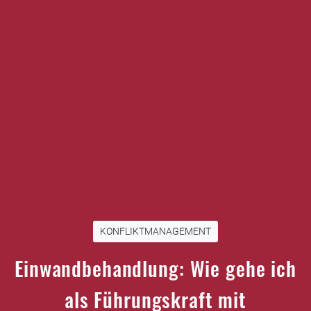
KONFLIKTMANAGEMENT
Einwandbehandlung: Wie gehe ich
als Führungskraft mit