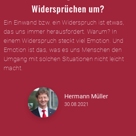
Widersprüchen um?
Ein Einwand bzw. ein Widerspruch ist etwas,
das uns immer herausfordert. Warum? In
einem Widerspruch steckt viel Emotion. Und
Emotion ist das, was es uns Menschen den
Umgang mit solchen Situationen nicht leicht
macht.
Hermann Müller
30.08.2021