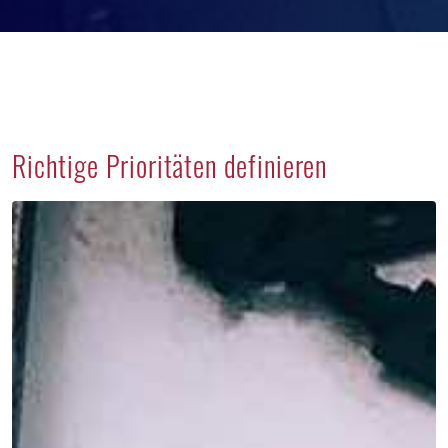
Richtige Prioritäten definieren