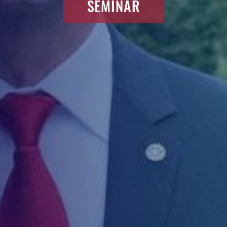
SEMINAR