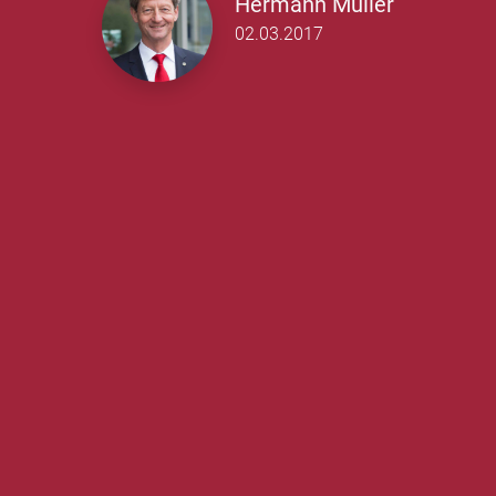
Hermann Müller
02.03.2017